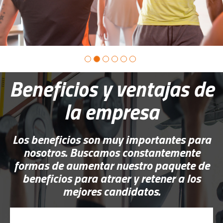
Beneficios y ventajas de
la empresa
Los beneficios son muy importantes para
nosotros. Buscamos constantemente
formas de aumentar nuestro paquete de
beneficios para atraer y retener a los
mejores candidatos.