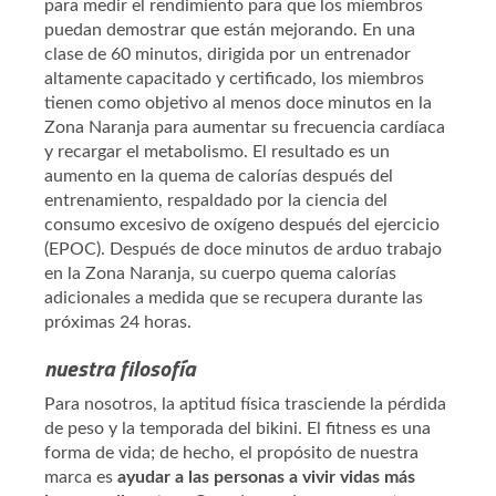
para medir el rendimiento para que los miembros
puedan demostrar que están mejorando. En una
clase de 60 minutos, dirigida por un entrenador
altamente capacitado y certificado, los miembros
tienen como objetivo al menos doce minutos en la
Zona Naranja para aumentar su frecuencia cardíaca
y recargar el metabolismo. El resultado es un
aumento en la quema de calorías después del
entrenamiento, respaldado por la ciencia del
consumo excesivo de oxígeno después del ejercicio
(EPOC). Después de doce minutos de arduo trabajo
en la Zona Naranja, su cuerpo quema calorías
adicionales a medida que se recupera durante las
próximas 24 horas.
nuestra filosofía
Para nosotros, la aptitud física trasciende la pérdida
de peso y la temporada del bikini. El fitness es una
forma de vida; de hecho, el propósito de nuestra
marca es
ayudar a las personas a vivir vidas más