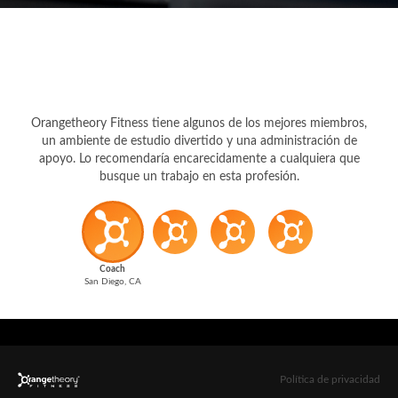
Orangetheory Fitness tiene algunos de los mejores miembros,
un ambiente de estudio divertido y una administración de
apoyo. Lo recomendaría encarecidamente a cualquiera que
busque un trabajo en esta profesión.
Coach
San Diego, CA
Política de privacidad