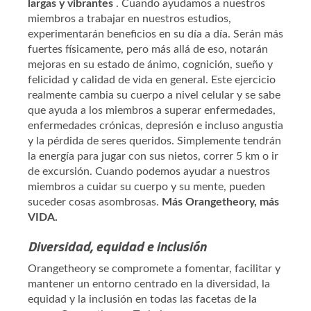
largas y vibrantes
. Cuando ayudamos a nuestros
miembros a trabajar en nuestros estudios,
experimentarán beneficios en su día a día. Serán más
fuertes físicamente, pero más allá de eso, notarán
mejoras en su estado de ánimo, cognición, sueño y
felicidad y calidad de vida en general. Este ejercicio
realmente cambia su cuerpo a nivel celular y se sabe
que ayuda a los miembros a superar enfermedades,
enfermedades crónicas, depresión e incluso angustia
y la pérdida de seres queridos. Simplemente tendrán
la energía para jugar con sus nietos, correr 5 km o ir
de excursión. Cuando podemos ayudar a nuestros
miembros a cuidar su cuerpo y su mente, pueden
suceder cosas asombrosas.
Más Orangetheory, más
VIDA.
Diversidad, equidad e inclusión
Orangetheory se compromete a fomentar, facilitar y
mantener un entorno centrado en la diversidad, la
equidad y la inclusión en todas las facetas de la