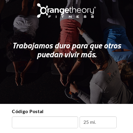
Trabajamos duro para que otros
puedan vivir más.
Código Postal