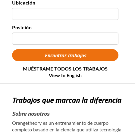
Ubicación
Posición
MUÉSTRAME TODOS LOS TRABAJOS
View In English
Trabajos que marcan la diferencia
Sobre nosotros
Orangetheory es un entrenamiento de cuerpo
completo basado en la ciencia que utiliza tecnología