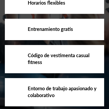
Horarios flexibles
Entrenamiento gratis
Código de vestimenta casual
fitness
Entorno de trabajo apasionado y
colaborativo